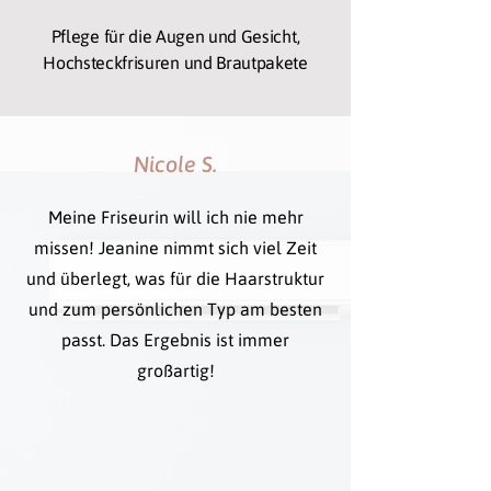
Pflege für die Augen und Gesicht,
Hochsteckfrisuren und Brautpakete
Nicole S.
Meine Friseurin will ich nie mehr
missen! Jeanine nimmt sich viel Zeit
und überlegt, was für die Haarstruktur
und zum persönlichen Typ am besten
passt. Das Ergebnis ist immer
großartig!