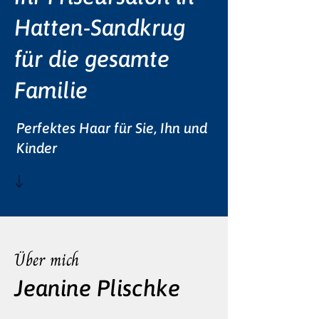
Hatten-Sandkrug
für die gesamte
Familie
Perfektes Haar für Sie, Ihn und
Kinder
Über mich
Jeanine Plischke