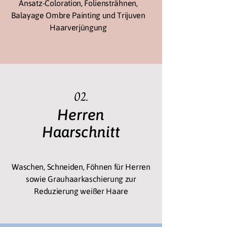
Ansatz-Coloration, Foliensträhnen,
Balayage Ombre Painting und Trijuven
Haarverjüngung
02.
Herren
Haarschnitt
Waschen, Schneiden, Föhnen für Herren
sowie Grauhaarkaschierung zur
Reduzierung weißer Haare