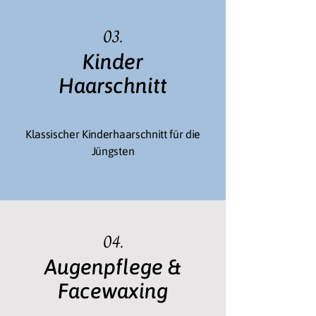
03.
Kinder
Haarschnitt
Klassischer Kinderhaarschnitt für die
Jüngsten
04.
Augenpflege &
Facewaxing