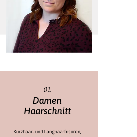
01.
Damen
Haarschnitt
Kurzhaar- und Langhaarfrisuren,