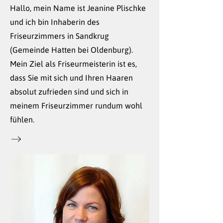
Hallo, mein Name ist Jeanine Plischke
und ich bin Inhaberin des
Friseurzimmers in Sandkrug
(Gemeinde Hatten bei Oldenburg).
Mein Ziel als Friseurmeisterin ist es,
dass Sie mit sich und Ihren Haaren
absolut zufrieden sind und sich in
meinem Friseurzimmer rundum wohl
fühlen.