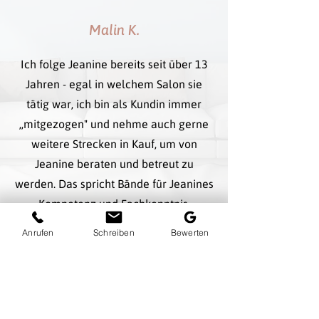
Malin K.
Ich folge Jeanine bereits seit über 13
Jahren - egal in welchem Salon sie
tätig war, ich bin als Kundin immer
,,mitgezogen" und nehme auch gerne
weitere Strecken in Kauf, um von
Jeanine beraten und betreut zu
werden. Das spricht Bände für Jeanines
Kompetenz und Fachkenntnis.
Anrufen
Schreiben
Bewerten